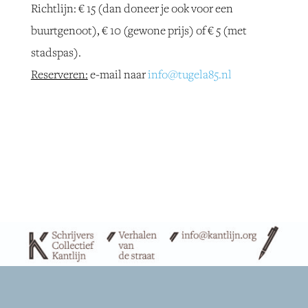
Richtlijn: € 15 (dan doneer je ook voor een
buurtgenoot), € 10 (gewone prijs) of € 5 (met
stadspas).
Reserveren:
e-mail naar
info@tugela85.nl