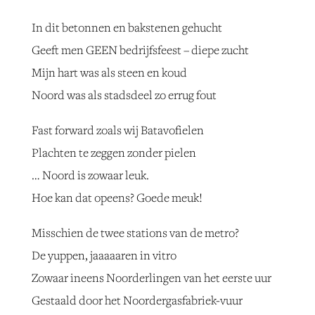
In dit betonnen en bakstenen gehucht
Geeft men GEEN bedrijfsfeest – diepe zucht
Mijn hart was als steen en koud
Noord was als stadsdeel zo errug fout
Fast forward zoals wij Batavofielen
Plachten te zeggen zonder pielen
… Noord is zowaar leuk.
Hoe kan dat opeens? Goede meuk!
Misschien de twee stations van de metro?
De yuppen, jaaaaaren in vitro
Zowaar ineens Noorderlingen van het eerste uur
Gestaald door het Noordergasfabriek-vuur