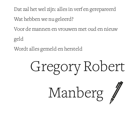
Dat zal het wel zijn: alles in verf en gerepareerd
Wat hebben we nu geleerd?
Voor de mannen en vrouwen met oud en nieuw
geld
Wordt alles gemeld en hersteld
Gregory Robert
Manberg