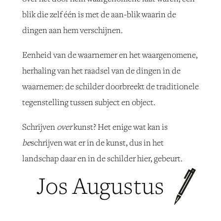
blik die zelf één is met de aan-blik waarin de
dingen aan hem verschijnen.
Eenheid van de waarnemer en het waargenomene,
herhaling van het raadsel van de dingen in de
waarnemer: de schilder doorbreekt de traditionele
tegenstelling tussen subject en object.
Schrijven
over
kunst? Het enige wat kan is
be
schrijven wat er in de kunst, dus in het
landschap daar en in de schilder hier, gebeurt.
Jos Augustus