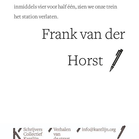
inmiddels vier voor half één, zien we onze trein
het station verlaten.
Frank van der
Horst