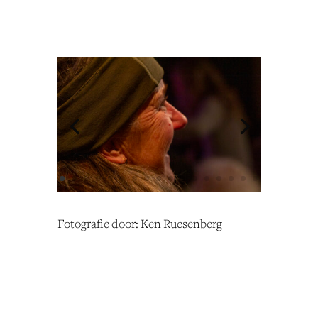
Fotografie door: Ken Ruesenberg