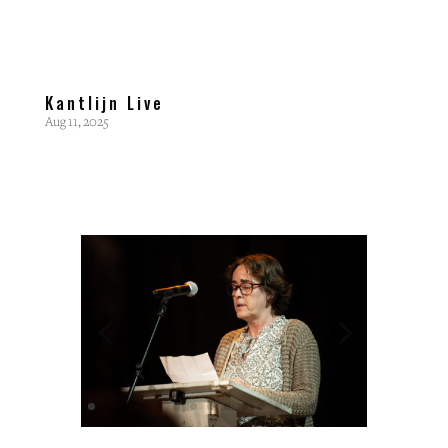
Kantlijn Live
Aug 11, 2025