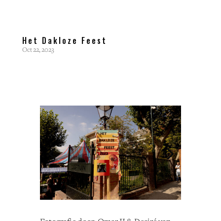
Het Dakloze Feest
Oct 22, 2023