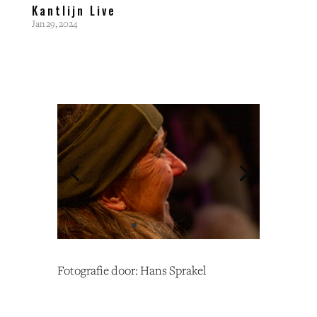
Kantlijn Live
Jan 29, 2024
Fotografie door: Hans Sprakel