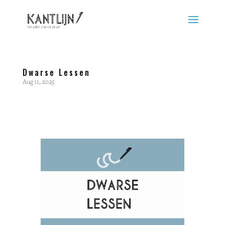
Dwarse Lessen
Aug 11, 2025