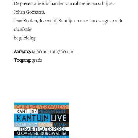
De presentatie is in handen van cabaretier en schrijver
Johan Goossens.
Jean Koolen, docent bij Kantlijn en muzikant zorgt voor de
muzikale
begeleiding.
Aanvang:
14.00 uur tot 17.00 uur
Toegang:
gratis