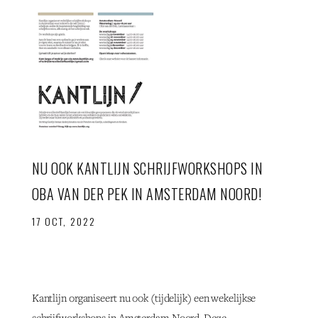
NU OOK KANTLIJN SCHRIJFWORKSHOPS IN
OBA VAN DER PEK IN AMSTERDAM NOORD!
17 OCT, 2022
Kantlijn organiseert nu ook (tijdelijk) een wekelijkse