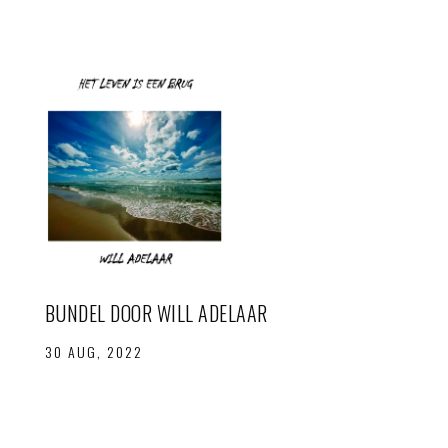
BUNDEL DOOR WILL ADELAAR
30 AUG, 2022