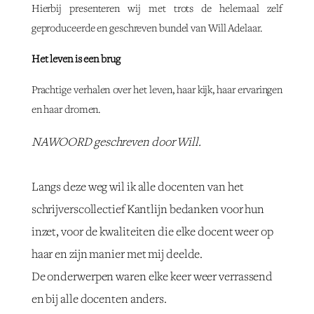
Hierbij presenteren wij met trots de helemaal zelf
geproduceerde en geschreven bundel van Will Adelaar.
Het leven is een brug
Prachtige verhalen over het leven, haar kijk, haar ervaringen
en haar dromen.
NAWOORD geschreven door Will.
Langs deze weg wil ik alle docenten van het
schrijverscollectief Kantlijn bedanken voor hun
inzet, voor de kwaliteiten die elke docent weer op
haar en zijn manier met mij deelde.
De onderwerpen waren elke keer weer verrassend
en bij alle docenten anders.