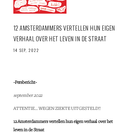
12 AMSTERDAMMERS VERTELLEN HUN EIGEN
VERHAAL OVER HET LEVEN IN DE STRAAT
14 SEP, 2022
-Persbericht-
september 2022
ATTENTIE… WEGEN ZIEKTE UITGESTELD!!
12 Amsterdammers vertellen hun eigen verhaal over het
leven in de Straat