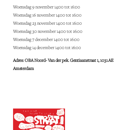
Woensdag 9 november 14:00 tot 16:00
Woensdag 16 november 14:00 tot 16:00
Woensdag 23 november 14:00 tot 16:00
Woensdag 30 november 14:00 tot 16:00
Woensdag 7 december 14:00 tot 16:00
Woensdag 14 december 14:00 tot 16:00
Adres: OBA Noord- Van der pek. Gentiaanstraat 1, 1031 AE
Amsterdam